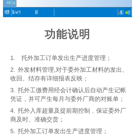
功能说明
1.
托外加工订单发出生产进度管理；
2.
外发材料管理,对于委外加工材料的发出、
收回、结存有详细报表反映；
3.
托外工缴费用经会计确认后自动产生记帐
凭证，并可产生每月与委外厂商的对账单；
4.
托外入库超量及提前期控制﹐保证委外厂
商及时、准确交货；
5.
托外加工订单发出生产进度管理；