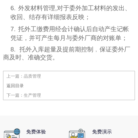
6.
外发材料管理,对于委外加工材料的发出、
收回、结存有详细报表反映；
7.
托外工缴费用经会计确认后自动产生记帐
凭证，并可产生每月与委外厂商的对账单；
8. 托外入库超量及提前期控制﹐保证委外厂
商及时、准确交货。
上一篇：
品质管理
返回目录
下一篇：
生产管理
免费体验
免费演示