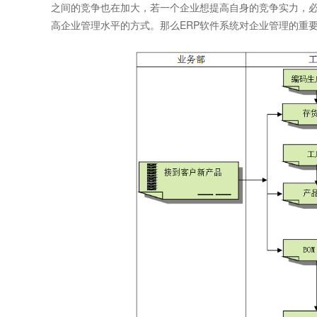
之间的竞争也在加大，若一个企业想提高自身的竞争实力，必
高企业管理水平的方式。那么ERP软件系统对企业管理的重