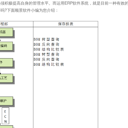
须积极提高自身的管理水平。而运用ERP软件系统，就是目前一种有效
要吗?下面顺景软件小编为您介绍：