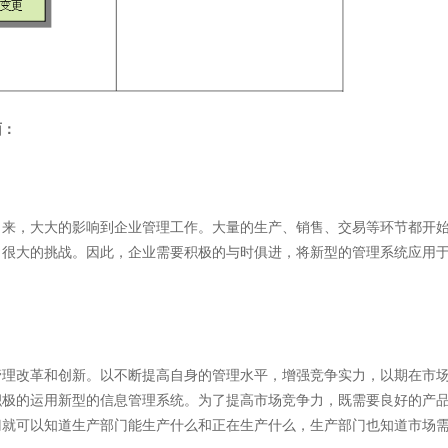
面：
来，大大的影响到企业管理工作。大量的生产、销售、交易等环节都开
了很大的挑战。因此，企业需要积极的与时俱进，将新型的管理系统应用
理改革和创新。以不断提高自身的管理水平，增强竞争实力，以期在市
积极的运用新型的信息管理系统。为了提高市场竞争力，既需要良好的产
门就可以知道生产部门能生产什么和正在生产什么，生产部门也知道市场