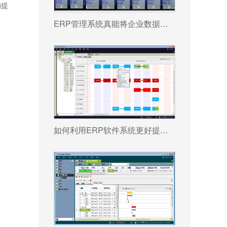
的提
ERP管理系统真能将企业数据转化为可执行决策吗?
如何利用ERP软件系统更好提升企业运营效率?