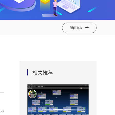
返回列表

相关推荐
企业