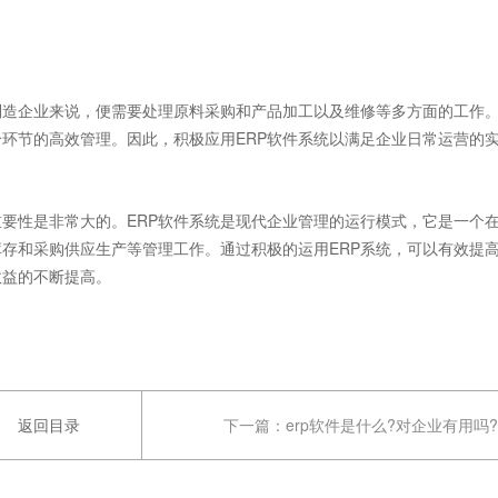
造企业来说，便需要处理原料采购和产品加工以及维修等多方面的工作
环节的高效管理。因此，积极应用ERP软件系统以满足企业日常运营的
要性是非常大的。ERP软件系统是现代企业管理的运行模式，它是一个
存和采购供应生产等管理工作。通过积极的运用ERP系统，可以有效提
效益的不断提高。
返回目录
下一篇：
erp软件是什么?对企业有用吗?