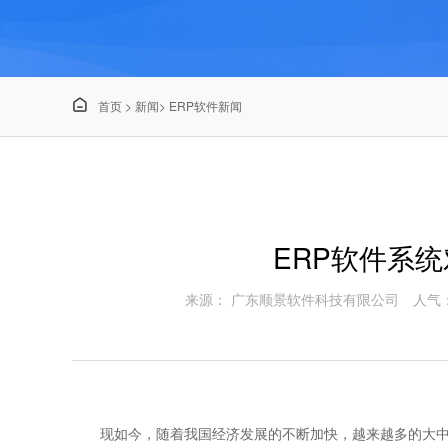

首页
>
新闻
>
ERP软件新闻
ERP软件系
来源： 广东顺景软件科技有限公司
人气：
现如今，随着我国经济发展的不断加快，越来越多的大中