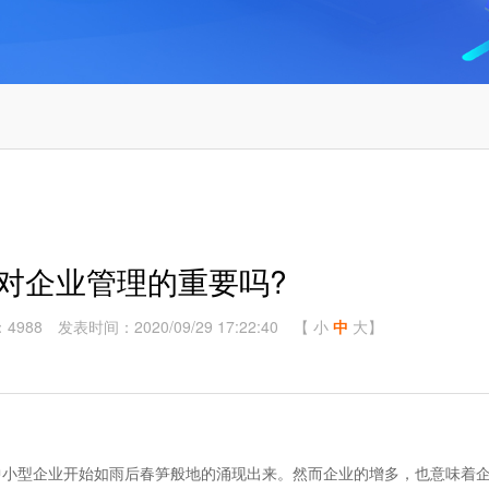
统对企业管理的重要吗?
4988
发表时间：2020/09/29 17:22:40
【
小
中
大
】
小型企业开始如雨后春笋般地的涌现出来。然而企业的增多，也意味着