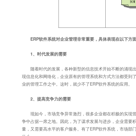
ERP软件系统
对企业管理非常重要，具体表现在以下方
1、时代发展的需要
随着时代的发展，各种新型的信息技术开始不断的涌现出
现信息化和网络化，企业原有的管理系统和方式方法都受到
业的管理工作之中。这时，就少不了ERP软件系统的应用。
2、提高竞争力的需要
现如今，市场竞争异常激烈，很多企业都在积极的实现管
争中占据一席之地。因此，为了谋求发展与进步，企业需要
量，又需要高水平的客户服务。有了ERP软件系统，市场部