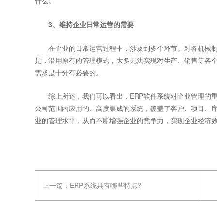
什么。
3、维持企业日常运营的需要
在企业的日常运营过程中，涉及到多个环节。对各机械制
是，沿用原有的管理模式，大多无法实现对生产、销售等各个
需求是十分有必要的。
综上所述，我们可以看出，ERP软件系统对企业管理的重
公司范围内应用的、高度集成的系统，覆盖了客户、项目、库
业的管理水平，从而不断增强企业的竞争力，实现企业经济
上一篇：
ERP系统具有哪些特点?