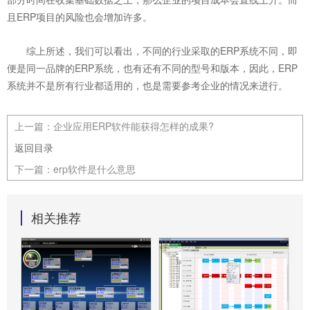
且ERP项目的风险也会增加许多。
综上所述，我们可以看出，不同的行业采取的ERP系统不同，即
便是同一品牌的ERP系统，也有还有不同的型号和版本，因此，ERP
系统并不是所有行业都适用的，也是需要参考企业的情况来进行。
上一篇：
企业应用ERP软件能获得怎样的成果?
返回目录
下一篇：
erp软件是什么意思
相关推荐