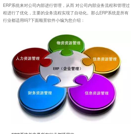
ERP系统来对公司内部进行管理，从而 对公司内部业务流程和管理过
程进行了优化，主要的业务流程实现了自动化。那么ERP系统是所有
行业都适用吗?下面顺景软件小编为您介绍：