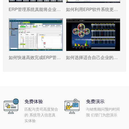
ERP管理系统真能将企业数据转化为可执行决策吗?
如何利用ERP软件系统更好提升企业运营效率?
如何快速高效完成ERP管理系统配置?
如何选择适合自己企业的ERP软件?
免费体验
免费演示
匹配与贵司高度契合
与销售顾问预约时间
的 系统导入信息真
我 们登门为您演示
实体验