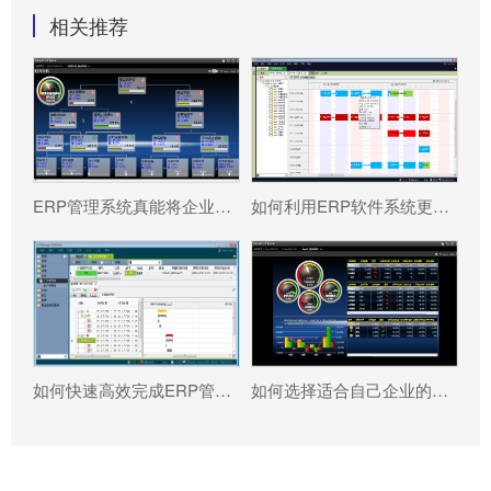
相关推荐
ERP管理系统真能将企业数据转化为可执行决策吗?
如何利用ERP软件系统更好提升企业运营效率?
如何快速高效完成ERP管理系统配置?
如何选择适合自己企业的ERP软件?