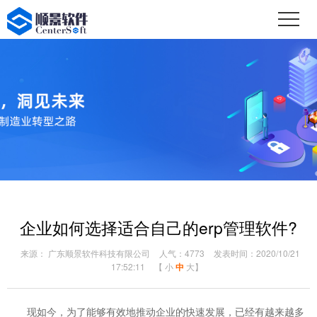
企业如何选择适合自己的erp管理软件?
来源： 广东顺景软件科技有限公司
人气：4773
发表时间：2020/10/21
17:52:11
【
小
中
大
】
现如今，为了能够有效地推动企业的快速发展，已经有越来越多