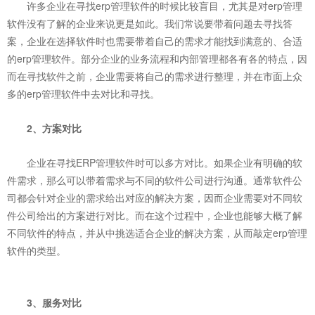
许多企业在寻找erp管理软件的时候比较盲目，尤其是对erp管理
软件没有了解的企业来说更是如此。我们常说要带着问题去寻找答
案，企业在选择软件时也需要带着自己的需求才能找到满意的、合适
的erp管理软件。部分企业的业务流程和内部管理都各有各的特点，因
而在寻找软件之前，企业需要将自己的需求进行整理，并在市面上众
多的erp管理软件中去对比和寻找。
2、方案对比
企业在寻找ERP管理软件时可以多方对比。如果企业有明确的软
件需求，那么可以带着需求与不同的软件公司进行沟通。通常软件公
司都会针对企业的需求给出对应的解决方案，因而企业需要对不同软
件公司给出的方案进行对比。而在这个过程中，企业也能够大概了解
不同软件的特点，并从中挑选适合企业的解决方案，从而敲定erp管理
软件的类型。
3、服务对比