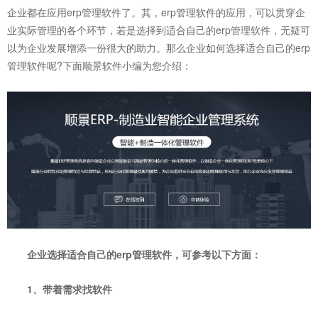
企业都在应用erp管理软件了。其，erp管理软件的应用，可以贯穿企
业实际管理的各个环节，若是选择到适合自己的erp管理软件，无疑可
以为企业发展增添一份很大的助力。那么企业如何选择适合自己的erp
管理软件呢?下面顺景软件小编为您介绍：
企业选择适合自己的
erp管理软件
，可参考以下方面：
1、带着需求找软件