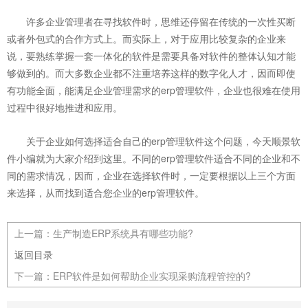
许多企业管理者在寻找软件时，思维还停留在传统的一次性买断
或者外包式的合作方式上。而实际上，对于应用比较复杂的企业来
说，要熟练掌握一套一体化的软件是需要具备对软件的整体认知才能
够做到的。而大多数企业都不注重培养这样的数字化人才，因而即使
有功能全面，能满足企业管理需求的erp管理软件，企业也很难在使用
过程中很好地推进和应用。
关于企业如何选择适合自己的erp管理软件这个问题，今天顺景软
件小编就为大家介绍到这里。不同的erp管理软件适合不同的企业和不
同的需求情况，因而，企业在选择软件时，一定要根据以上三个方面
来选择，从而找到适合您企业的erp管理软件。
上一篇：
生产制造ERP系统具有哪些功能?
返回目录
下一篇：
ERP软件是如何帮助企业实现采购流程管控的?