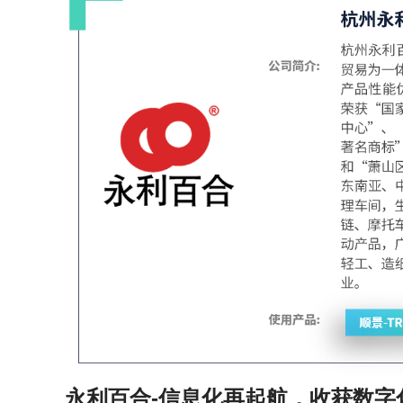
永利百合-信息化再起航，收获数字