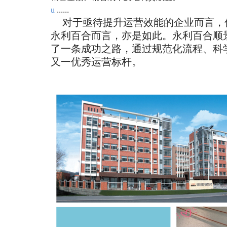
u
......
对于亟待提升运营效能的企业而言，
永利百合而言，亦是如此。永利百合顺景
了一条成功之路，通过规范化流程、科
又一优秀运营标杆。