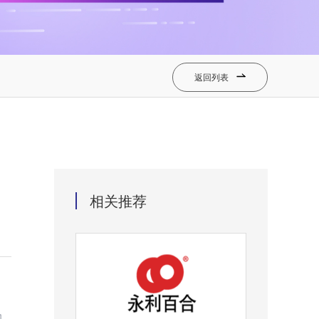
返回列表

相关推荐