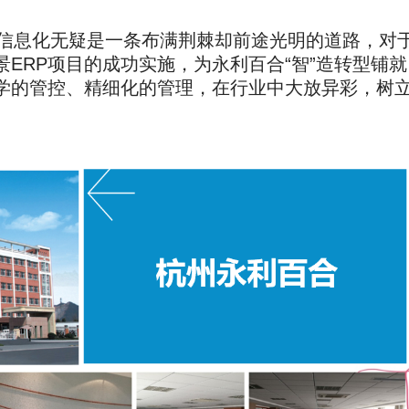
信息化无疑是一条布满荆棘却前途光明的道路，对
ERP项目的成功实施，为永利百合“智”造转型铺就
学的管控、精细化的管理，在行业中大放异彩，树