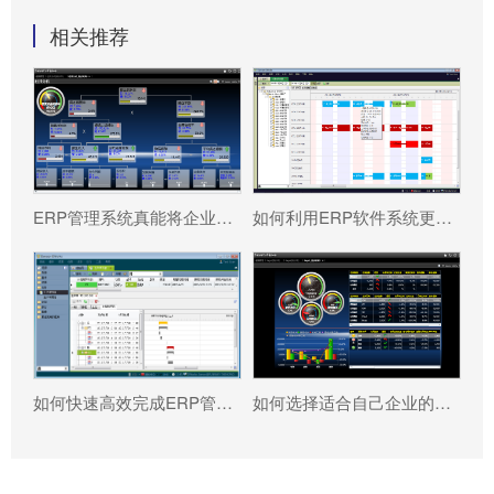
相关推荐
ERP管理系统真能将企业数据转化为可执行决策吗?
如何利用ERP软件系统更好提升企业运营效率?
如何快速高效完成ERP管理系统配置?
如何选择适合自己企业的ERP软件?