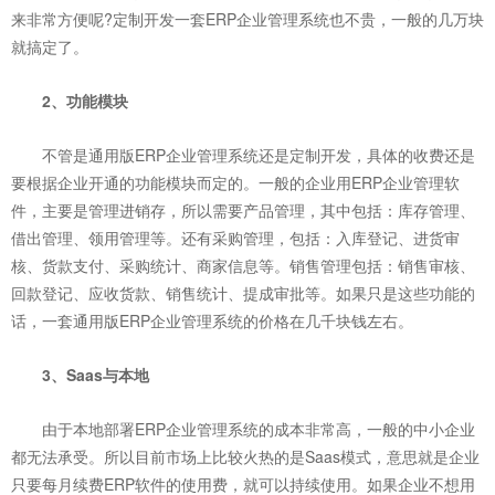
来非常方便呢?定制开发一套ERP企业管理系统也不贵，一般的几万块
就搞定了。
2、功能模块
不管是通用版ERP企业管理系统还是定制开发，具体的收费还是
要根据企业开通的功能模块而定的。一般的企业用ERP企业管理软
件，主要是管理进销存，所以需要产品管理，其中包括：库存管理、
借出管理、领用管理等。还有采购管理，包括：入库登记、进货审
核、货款支付、采购统计、商家信息等。销售管理包括：销售审核、
回款登记、应收货款、销售统计、提成审批等。如果只是这些功能的
话，一套通用版ERP企业管理系统的价格在几千块钱左右。
3、Saas与本地
由于本地部署ERP企业管理系统的成本非常高，一般的中小企业
都无法承受。所以目前市场上比较火热的是Saas模式，意思就是企业
只要每月续费ERP软件的使用费，就可以持续使用。如果企业不想用