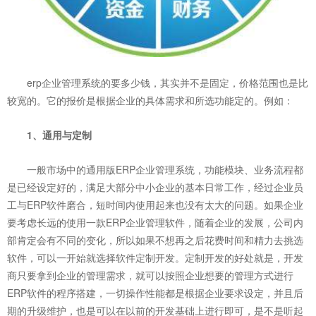
erp企业管理系统的要多少钱，其实并不是固定，价格范围也是比
较宽的。它的报价是根据企业的具体需求和所选功能定的。例如：
1、通用与定制
一般市场中的通用版ERP企业管理系统，功能模块、业务流程都
是已经设定好的，满足大部分中小企业的基本日常工作，经过企业员
工与ERP软件磨合，短时间内使用起来也没有太大的问题。如果企业
要考虑长远的使用一款ERP企业管理软件，随着企业的发展，公司内
部肯定会有不同的变化，所以如果不想再之后花费时间和精力去挑选
软件，可以一开始就选择软件定制开发。定制开发的好处就是，开发
商只要拿到企业的管理需求，就可以按照企业想要的管理方式进行
ERP软件的程序搭建，一切操作性能都是根据企业要求设定，并且后
期的升级维护，也是可以在以前的开发基础上进行即可，是不是听起