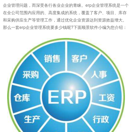
企业管理问题，而深受各行各业企业的青睐。erp企业管理系统是一个
在全公司范围内应用的、高度集成的系统，覆盖了客户、项目、库存
和采购供应生产等管理工作，通过优化企业资源达到资源效益增大。
那么一套
erp企业管理系统
要多少钱呢?下面顺景软件小编为您介绍：