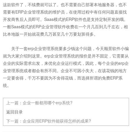
这款软件了，不续费就可以了。也不需要自己部署本地服务器，也不
需要有ERP企业管理系统的维护员，在使用过程中有任何问题直接找
开发商售后人员即可。Saas模式的ERP软件也是支持定制开发的哦。
一般Saas模式的ERP企业管理软件收费在一个月几百到几千左右，相
比本地版一开始就花费几万甚至几十万要划算得多。
关于一套erp企业管理系统要多少钱这个问题，今天顺景软件小编
就为大家介绍到这里。erp企业管理系统的报价是并不固定，它需要从
企业的实际需求出发，来优化企业运行模式，因此，每个企业的erp企
业管理系统或者都会有所不同。企业不可因小失大，在该花钱的地方
一定要舍得，千万不要因为不舍得花钱，而选择所谓的免费ERP系
统。
上一篇：
企业一般都用哪个erp系统?
返回目录
下一篇：
企业应用ERP软件能获得怎样的成果?