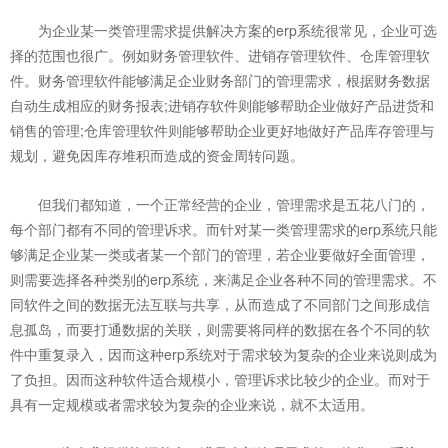
为企业某一类管理需求提供解决方案的erp系统很常见，企业可选
择的范围也很广。例如财务管理软件、进销存管理软件、仓库管理软
件。财务管理软件能够满足企业财务部门的管理需求，根据财务数据
自动生成相应的财务报表;进销存软件则能够帮助企业做好产品进货和
销售的管理;仓库管理软件则能够帮助企业更好地做好产品库存管理与
规划，避免因库存堆积而造成的资金周转问题。
但我们都知道，一个正常经营的企业，管理需求是五花八门的，
每个部门都有不同的管理诉求。而针对某一类管理需求的erp系统只能
够满足企业某一类或者某一个部门的管理，若企业要做好全面管理，
则需要选择各种类别的erp系统，来满足企业各种不同的管理需求。不
同软件之间的数据无法互联与共享，从而造成了不同部门之间形成信
息孤岛，而要打通数据的关联，则需要将同样的数据在各个不同的软
件中重复录入，因而这种erp系统对于需求较为复杂的企业来说则成为
了负担。因而这种软件适合规模小，管理诉求比较少的企业。而对于
具有一定规模或者需求较为复杂的企业来说，就不太适用。