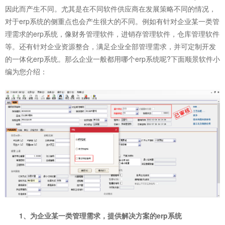
因此而产生不同。尤其是在不同软件供应商在发展策略不同的情况，
对于erp系统的侧重点也会产生很大的不同。例如有针对企业某一类管
理需求的erp系统，像财务管理软件，进销存管理软件，仓库管理软件
等。还有针对企业资源整合，满足企业全部管理需求，并可定制开发
的一体化erp系统。那么企业一般都用哪个
erp系统
呢?下面顺景软件小
编为您介绍：
1、为企业某一类管理需求，提供解决方案的erp系统