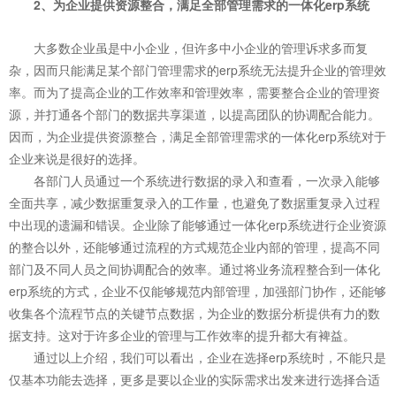
2、为企业提供资源整合，满足全部管理需求的一体化erp系统
大多数企业虽是中小企业，但许多中小企业的管理诉求多而复
杂，因而只能满足某个部门管理需求的erp系统无法提升企业的管理效
率。而为了提高企业的工作效率和管理效率，需要整合企业的管理资
源，并打通各个部门的数据共享渠道，以提高团队的协调配合能力。
因而，为企业提供资源整合，满足全部管理需求的一体化erp系统对于
企业来说是很好的选择。
各部门人员通过一个系统进行数据的录入和查看，一次录入能够
全面共享，减少数据重复录入的工作量，也避免了数据重复录入过程
中出现的遗漏和错误。企业除了能够通过一体化erp系统进行企业资源
的整合以外，还能够通过流程的方式规范企业内部的管理，提高不同
部门及不同人员之间协调配合的效率。通过将业务流程整合到一体化
erp系统的方式，企业不仅能够规范内部管理，加强部门协作，还能够
收集各个流程节点的关键节点数据，为企业的数据分析提供有力的数
据支持。这对于许多企业的管理与工作效率的提升都大有裨益。
通过以上介绍，我们可以看出，企业在选择erp系统时，不能只是
仅基本功能去选择，更多是要以企业的实际需求出发来进行选择合适