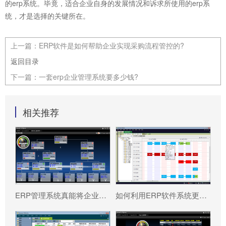
的erp系统。毕竟，适合企业自身的发展情况和诉求所使用的erp系
统，才是选择的关键所在。
上一篇：
ERP软件是如何帮助企业实现采购流程管控的?
返回目录
下一篇：
一套erp企业管理系统要多少钱?
相关推荐
ERP管理系统真能将企业数据转化为可执行决策吗?
如何利用ERP软件系统更好提升企业运营效率?