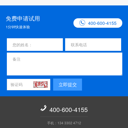
免费申请试用

400-600-4155
1分钟快速体验
立即提交

400-600-4155
手机：134 3302 4712