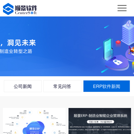
公司新闻
常见问答
ERP软件新闻